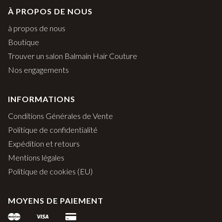
À PROPOS DE NOUS
à propos de nous
Boutique
Trouver un salon Balmain Hair Couture
Nos engagements
INFORMATIONS
Conditions Générales de Vente
Politique de confidentialité
Expédition et retours
Mentions légales
Politique de cookies (EU)
MOYENS DE PAIEMENT