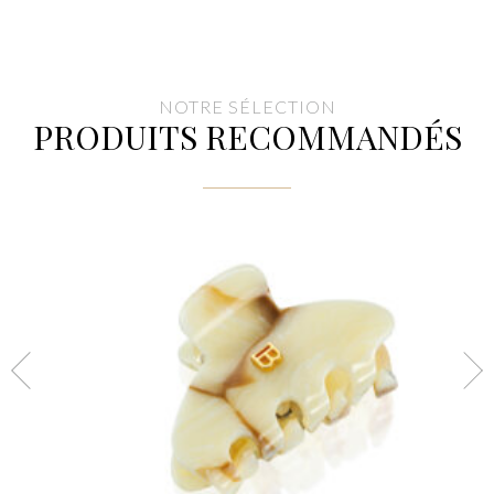
NOTRE SÉLECTION
PRODUITS RECOMMANDÉS