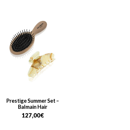
Prestige Summer Set –
Balmain Hair
127,00
€