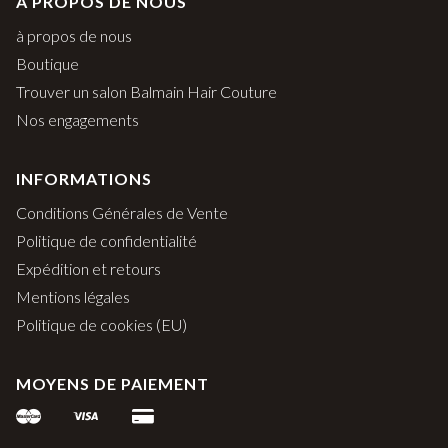
À PROPOS DE NOUS
à propos de nous
Boutique
Trouver un salon Balmain Hair Couture
Nos engagements
INFORMATIONS
Conditions Générales de Vente
Politique de confidentialité
Expédition et retours
Mentions légales
Politique de cookies (EU)
MOYENS DE PAIEMENT