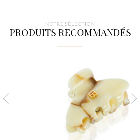
NOTRE SÉLECTION
PRODUITS RECOMMANDÉS