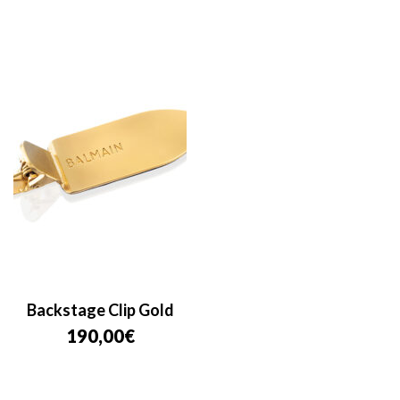
Backstage Clip Gold
190,00
€