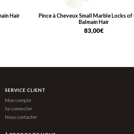
Pince à Cheveux Small Marble Locks of Gold –
Balmain Hair
83,00
€
SERVICE CLIENT
Mon compte
Se connecter
Nous contacter