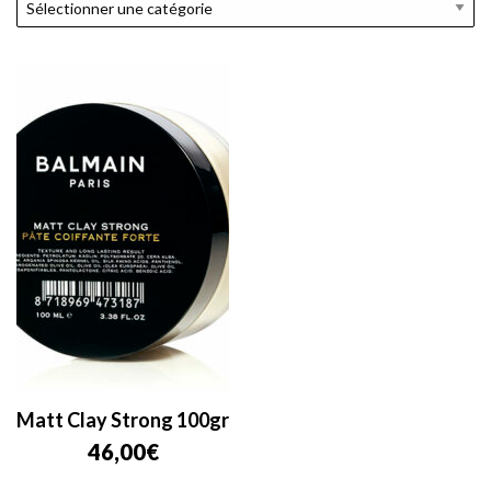
Matt Clay Strong 100gr
46,00
€