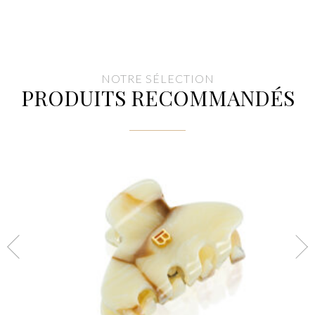
NOTRE SÉLECTION
PRODUITS RECOMMANDÉS