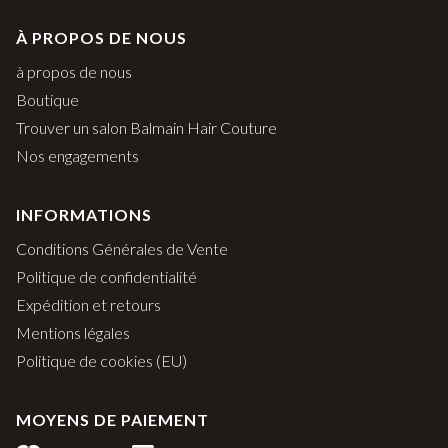
À PROPOS DE NOUS
à propos de nous
Boutique
Trouver un salon Balmain Hair Couture
Nos engagements
INFORMATIONS
Conditions Générales de Vente
Politique de confidentialité
Expédition et retours
Mentions légales
Politique de cookies (EU)
MOYENS DE PAIEMENT