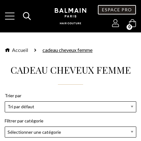
ESPACE PRO
0
Accueil
cadeau cheveux femme
CADEAU CHEVEUX FEMME
Trier par
Filtrer par catégorie