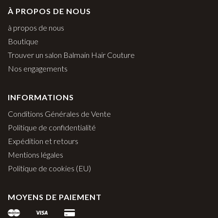
À PROPOS DE NOUS
à propos de nous
Boutique
Trouver un salon Balmain Hair Couture
Nos engagements
INFORMATIONS
Conditions Générales de Vente
Politique de confidentialité
Expédition et retours
Mentions légales
Politique de cookies (EU)
MOYENS DE PAIEMENT