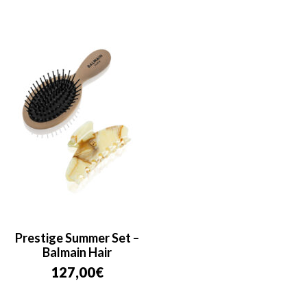
Prestige Summer Set –
Balmain Hair
127,00
€