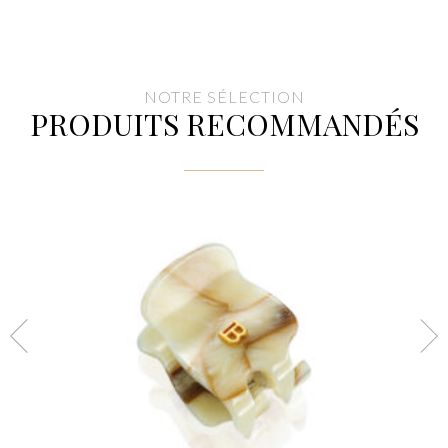
NOTRE SÉLECTION
PRODUITS RECOMMANDÉS