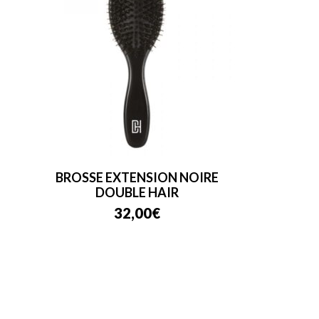
BROSSE EXTENSION NOIRE
DOUBLE HAIR
32,00
€