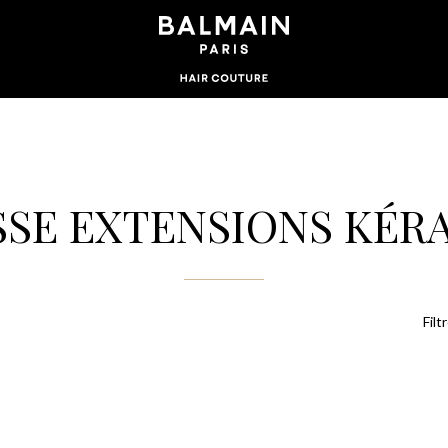
SE EXTENSIONS KÉR
Filt