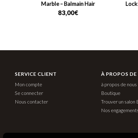
Marble – Balmain Hair
Lock
83,00
€
SERVICE CLIENT
À PROPOS DE
Mon compte
à propos de nous
Se connecter
Boutique
Nous contacter
Trouver un salon
Nos engagement