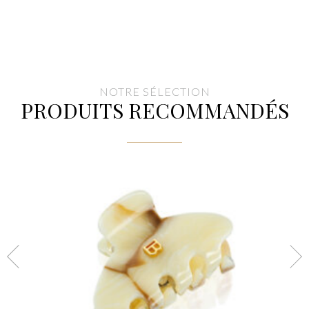
NOTRE SÉLECTION
PRODUITS RECOMMANDÉS