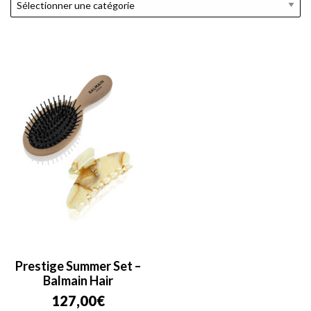
Prestige Summer Set –
Balmain Hair
127,00
€