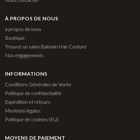
À PROPOS DE NOUS
à propos de nous
Boutique
Trouver un salon Balmain Hair Couture
Nos engagements
INFORMATIONS
Conditions Générales de Vente
Politique de confidentialité
Expédition et retours
Mentions légales
Politique de cookies (EU)
MOYENS DE PAIEMENT