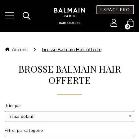
ESPACE PRO
0
Accueil
brosse Balmain Hair offerte
BROSSE BALMAIN HAIR
OFFERTE
Trier par
Filtrer par catégorie