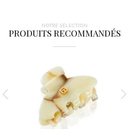
NOTRE SÉLECTION
PRODUITS RECOMMANDÉS