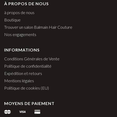
À PROPOS DE NOUS
à propos de nous
Boutique
Trouver un salon Balmain Hair Couture
Nos engagements
INFORMATIONS
Conditions Générales de Vente
Politique de confidentialité
Expédition et retours
Mentions légales
Politique de cookies (EU)
MOYENS DE PAIEMENT