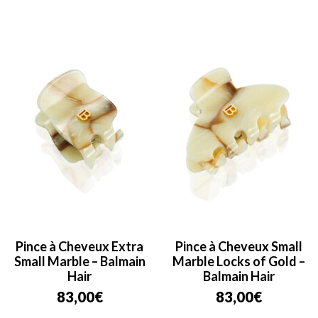
Pince à Cheveux Extra
Pince à Cheveux Small
Small Marble – Balmain
Marble Locks of Gold –
Hair
Balmain Hair
83,00
€
83,00
€