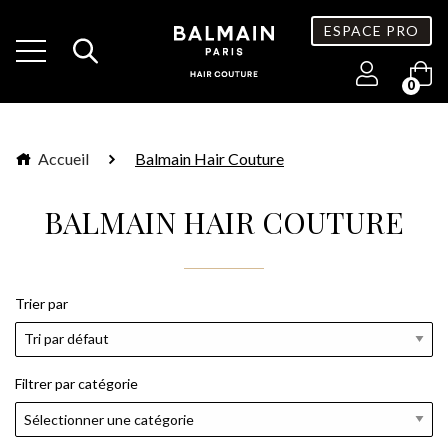
ESPACE PRO
0
Accueil
Balmain Hair Couture
BALMAIN HAIR COUTURE
Trier par
Filtrer par catégorie