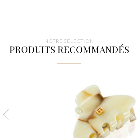
NOTRE SÉLECTION
PRODUITS RECOMMANDÉS