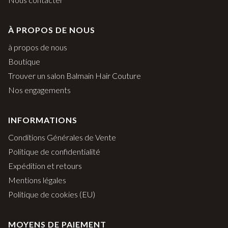
À PROPOS DE NOUS
à propos de nous
Boutique
Trouver un salon Balmain Hair Couture
Nos engagements
INFORMATIONS
Conditions Générales de Vente
Politique de confidentialité
Expédition et retours
Mentions légales
Politique de cookies (EU)
MOYENS DE PAIEMENT