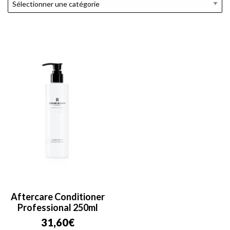
Aftercare Conditioner
Professional 250ml
31,60
€