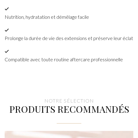
Nutrition, hydratation et démêlage facile
Prolonge la durée de vie des extensions et préserve leur éclat
Compatible avec toute routine aftercare professionnelle
NOTRE SÉLECTION
PRODUITS RECOMMANDÉS