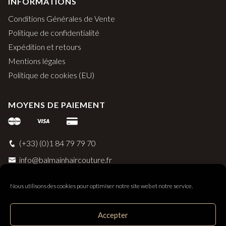
INFORMATIONS
Conditions Générales de Vente
Politique de confidentialité
Expédition et retours
Mentions légales
Politique de cookies (EU)
MOYENS DE PAIEMENT
(+33) (0)1 84 79 79 70
info@balmainhaircouture.fr
Nous utilisons des cookies pour optimiser notre site web et notre service.
Accepter