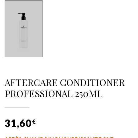
AFTERCARE CONDITIONER
PROFESSIONAL 250ML
31,60
€