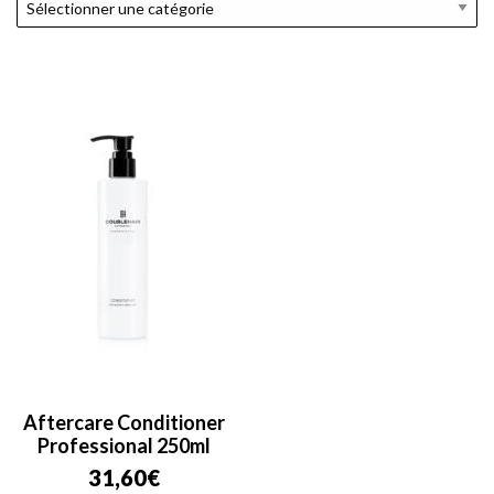
Aftercare Conditioner
Professional 250ml
31,60
€