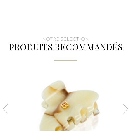
NOTRE SÉLECTION
PRODUITS RECOMMANDÉS