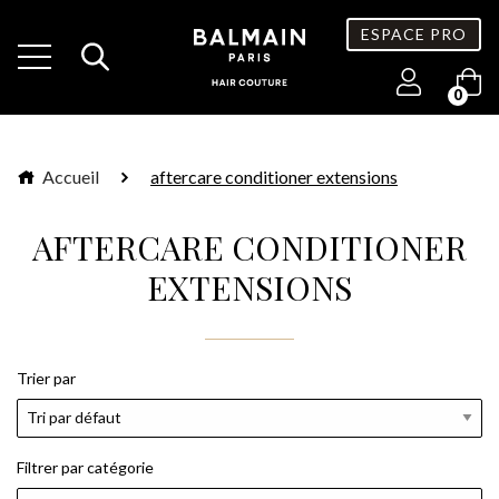
ESPACE PRO
0
Accueil
aftercare conditioner extensions
AFTERCARE CONDITIONER
EXTENSIONS
Trier par
Filtrer par catégorie