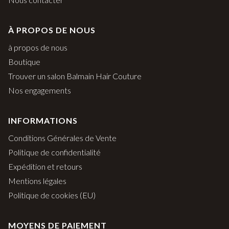
À PROPOS DE NOUS
à propos de nous
Boutique
Trouver un salon Balmain Hair Couture
Nos engagements
INFORMATIONS
Conditions Générales de Vente
Politique de confidentialité
Expédition et retours
Mentions légales
Politique de cookies (EU)
MOYENS DE PAIEMENT