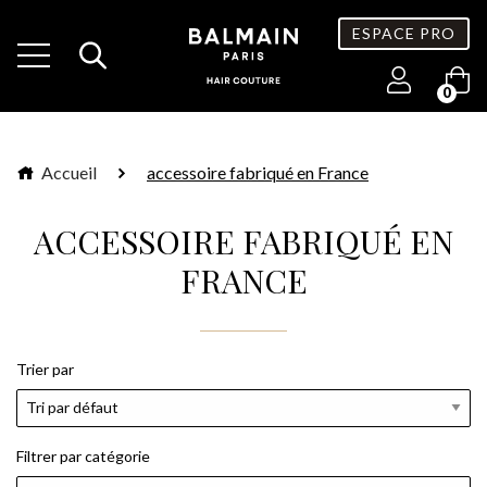
ESPACE PRO
0
Accueil
accessoire fabriqué en France
ACCESSOIRE FABRIQUÉ EN
FRANCE
Trier par
Filtrer par catégorie