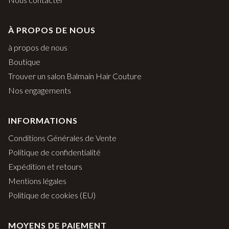
À PROPOS DE NOUS
à propos de nous
Boutique
Trouver un salon Balmain Hair Couture
Nos engagements
INFORMATIONS
Conditions Générales de Vente
Politique de confidentialité
Expédition et retours
Mentions légales
Politique de cookies (EU)
MOYENS DE PAIEMENT