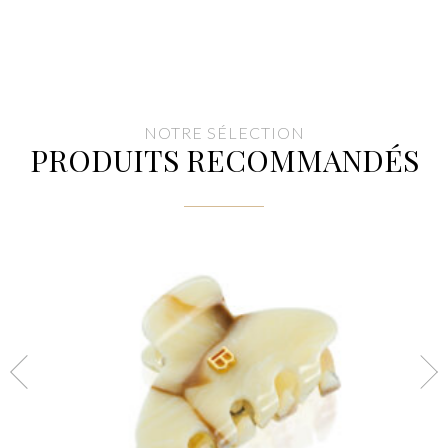
NOTRE SÉLECTION
PRODUITS RECOMMANDÉS