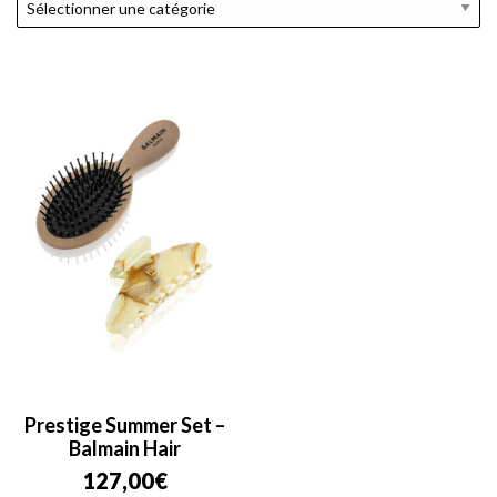
Prestige Summer Set –
Balmain Hair
127,00
€