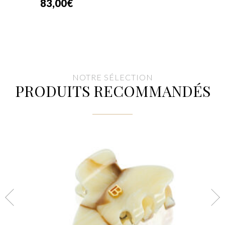
83,00
€
NOTRE SÉLECTION
PRODUITS RECOMMANDÉS