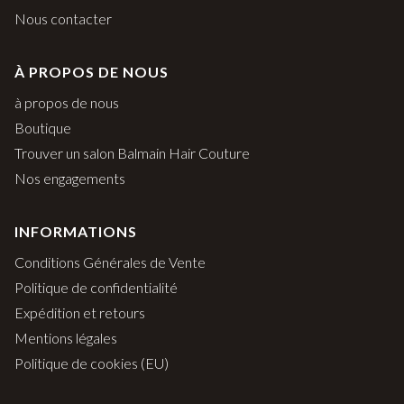
Nous contacter
À PROPOS DE NOUS
à propos de nous
Boutique
Trouver un salon Balmain Hair Couture
Nos engagements
INFORMATIONS
Conditions Générales de Vente
Politique de confidentialité
Expédition et retours
Mentions légales
Politique de cookies (EU)