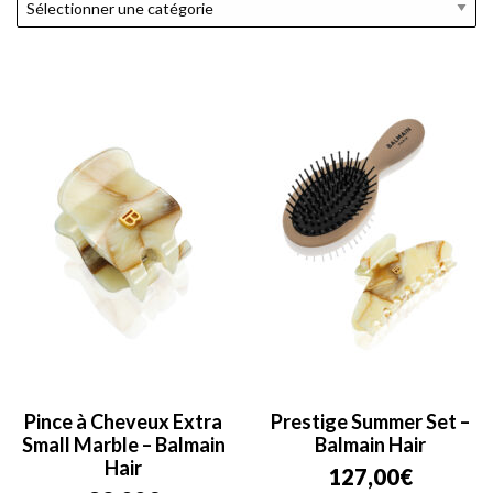
Pince à Cheveux Extra
Prestige Summer Set –
Small Marble – Balmain
Balmain Hair
Hair
127,00
€