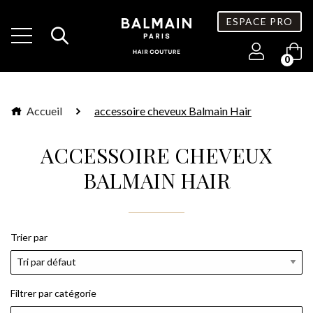
ESPACE PRO
0
Accueil
accessoire cheveux Balmain Hair
ACCESSOIRE CHEVEUX
BALMAIN HAIR
Trier par
Filtrer par catégorie