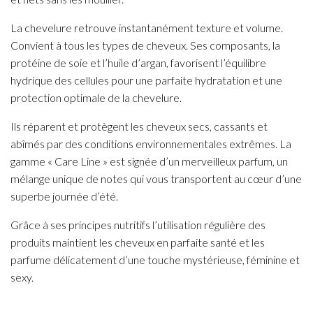
La chevelure retrouve instantanément texture et volume.
Convient à tous les types de cheveux. Ses composants, la
protéine de soie et l’huile d’argan, favorisent l’équilibre
hydrique des cellules pour une parfaite hydratation et une
protection optimale de la chevelure.
Ils réparent et protègent les cheveux secs, cassants et
abîmés par des conditions environnementales extrêmes. La
gamme « Care Line » est signée d’un merveilleux parfum, un
mélange unique de notes qui vous transportent au cœur d’une
superbe journée d’été.
Grâce à ses principes nutritifs l’utilisation régulière des
produits maintient les cheveux en parfaite santé et les
parfume délicatement d’une touche mystérieuse, féminine et
sexy.