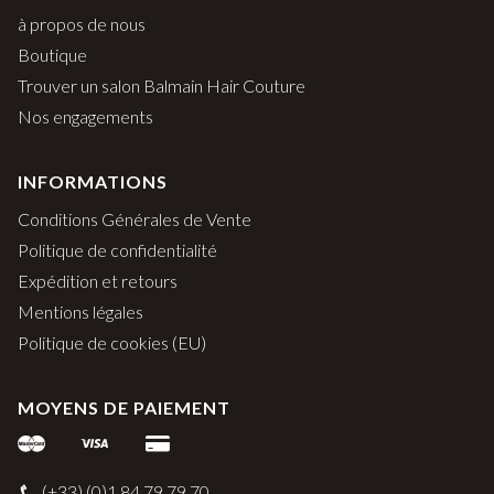
à propos de nous
Boutique
Trouver un salon Balmain Hair Couture
Nos engagements
INFORMATIONS
Conditions Générales de Vente
Politique de confidentialité
Expédition et retours
Mentions légales
Politique de cookies (EU)
MOYENS DE PAIEMENT
(+33) (0)1 84 79 79 70