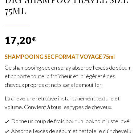
75ML
17,20
€
SHAMPOOING SEC FORMAT VOYAGE 75ml
Ce shampooing sec en spray absorbe l’excès de sébum
et apporte toute la fraîcheur et la légèreté des
cheveux propres et nets sans les mouiller.
La chevelure retrouve instantanément texture et
volume. Convient à tous les types de cheveux.
Donne un coup de frais pour un look tout juste lavé
Absorbe l’excès de sébum et nettoie le cuir chevelu