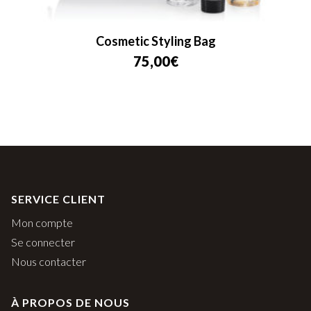
Cosmetic Styling Bag
75,00
€
SERVICE CLIENT
Mon compte
Se connecter
Nous contacter
À PROPOS DE NOUS