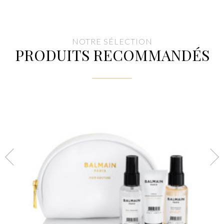
NOTRE SÉLECTION
PRODUITS RECOMMANDÉS