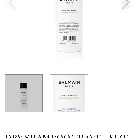
DRY SHAMPOO TRAVEL SIZE