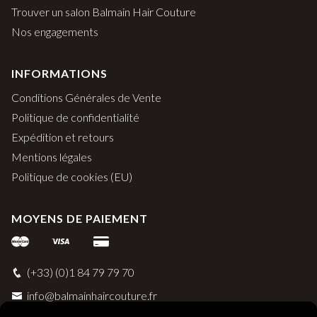
Trouver un salon Balmain Hair Couture
Nos engagements
INFORMATIONS
Conditions Générales de Vente
Politique de confidentialité
Expédition et retours
Mentions légales
Politique de cookies (EU)
MOYENS DE PAIEMENT
(+33) (0)1 84 79 79 70
info@balmainhaircouture.fr