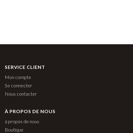
SERVICE CLIENT
Mon compte
Se connecter
Nous contacter
À PROPOS DE NOUS
à propos de nous
Boutique