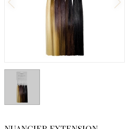
NUANCIER EXTENSION