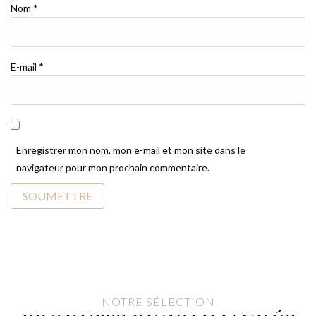
Nom
*
E-mail
*
Enregistrer mon nom, mon e-mail et mon site dans le
navigateur pour mon prochain commentaire.
NOTRE SÉLECTION