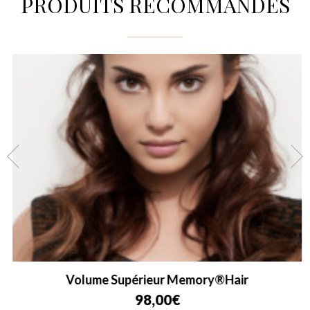
PRODUITS RECOMMANDÉS
Volume Supérieur Memory®Hair
98,00
€