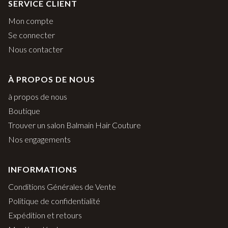
SERVICE CLIENT
Mon compte
Se connecter
Nous contacter
À PROPOS DE NOUS
à propos de nous
Boutique
Trouver un salon Balmain Hair Couture
Nos engagements
INFORMATIONS
Conditions Générales de Vente
Politique de confidentialité
Expédition et retours