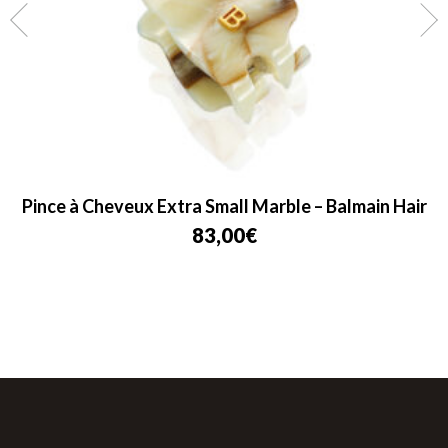
Pince à Cheveux Extra Small Marble – Balmain Hair
83,00
€