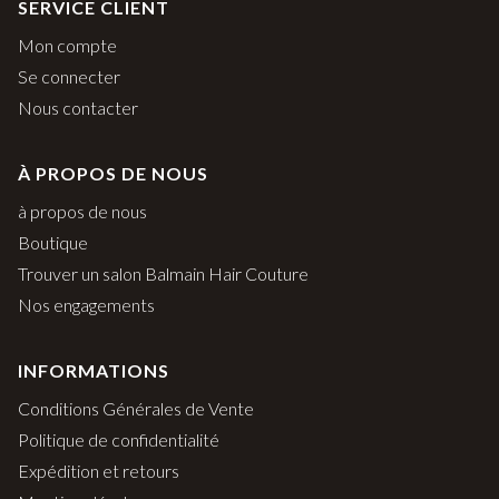
SERVICE CLIENT
Mon compte
Se connecter
Nous contacter
À PROPOS DE NOUS
à propos de nous
Boutique
Trouver un salon Balmain Hair Couture
Nos engagements
INFORMATIONS
Conditions Générales de Vente
Politique de confidentialité
Expédition et retours