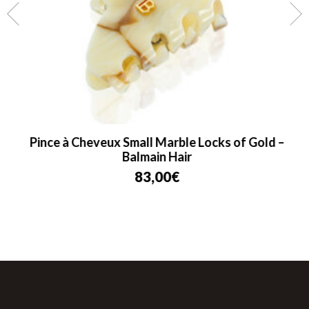
Pince à Cheveux Small Marble Locks of Gold –
Balmain Hair
83,00
€