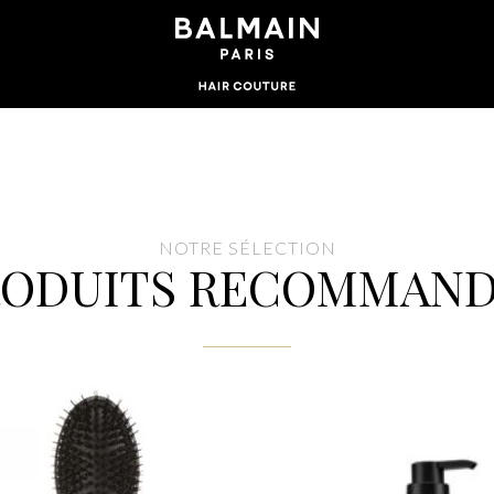
NOTRE SÉLECTION
RODUITS RECOMMAND