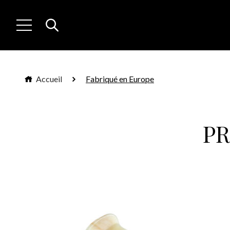
Accueil
Fabriqué en Europe
P