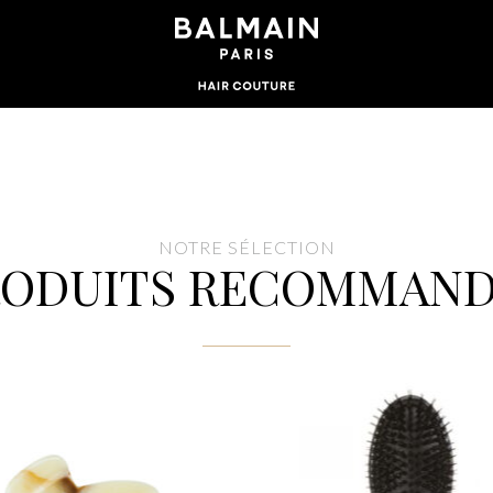
NOTRE SÉLECTION
RODUITS RECOMMAND