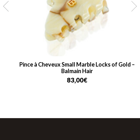
Pince à Cheveux Small Marble Locks of Gold –
Balmain Hair
83,00
€