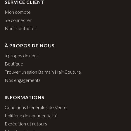
SERVICE CLIENT
Mon compte
Se connecter
Nous contacter
À PROPOS DE NOUS
à propos de nous
Boutique
Trouver un salon Balmain Hair Couture
Nos engagements
INFORMATIONS
Conditions Générales de Vente
Politique de confidentialité
Expédition et retours