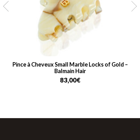
Pince à Cheveux Small Marble Locks of Gold –
Balmain Hair
83,00
€