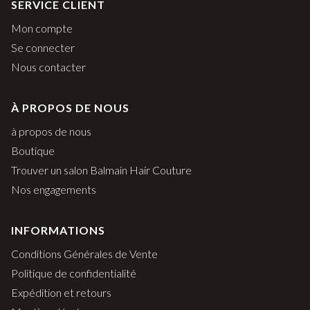
SERVICE CLIENT
Mon compte
Se connecter
Nous contacter
À PROPOS DE NOUS
à propos de nous
Boutique
Trouver un salon Balmain Hair Couture
Nos engagements
INFORMATIONS
Conditions Générales de Vente
Politique de confidentialité
Expédition et retours