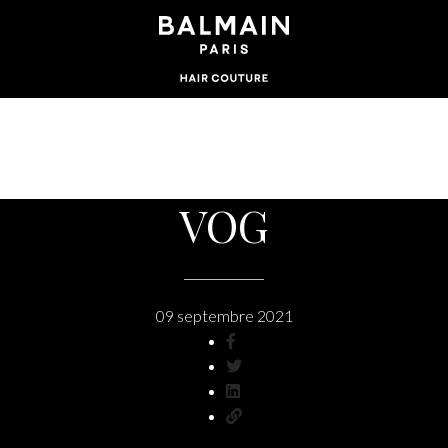
VOG
09 septembre 2021