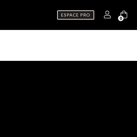
ESPACE PRO
0