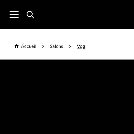
Accueil
Salons
Vog