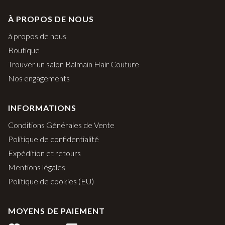
À PROPOS DE NOUS
à propos de nous
Boutique
Trouver un salon Balmain Hair Couture
Nos engagements
INFORMATIONS
Conditions Générales de Vente
Politique de confidentialité
Expédition et retours
Mentions légales
Politique de cookies (EU)
MOYENS DE PAIEMENT