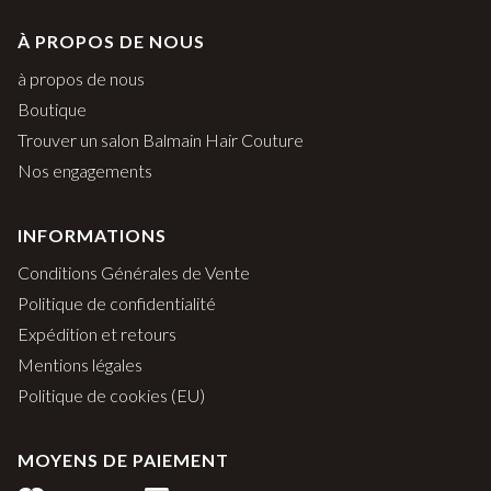
À PROPOS DE NOUS
à propos de nous
Boutique
Trouver un salon Balmain Hair Couture
Nos engagements
INFORMATIONS
Conditions Générales de Vente
Politique de confidentialité
Expédition et retours
Mentions légales
Politique de cookies (EU)
MOYENS DE PAIEMENT