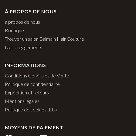
À PROPOS DE NOUS
à propos de nous
Boutique
Trouver un salon Balmain Hair Couture
Nos engagements
INFORMATIONS
Conditions Générales de Vente
Politique de confidentialité
Expédition et retours
Mentions légales
Politique de cookies (EU)
MOYENS DE PAIEMENT