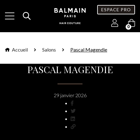
ESPACE PRO
0
Accueil
Salons
Pascal Magendie
PASCAL MAGENDIE
29 janvier 2026