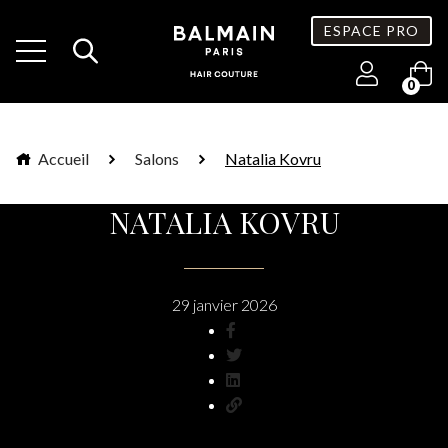
ESPACE PRO
0
Accueil
Salons
Natalia Kovru
NATALIA KOVRU
29 janvier 2026