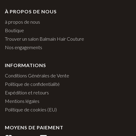
À PROPOS DE NOUS
à propos de nous
Boutique
Trouver un salon Balmain Hair Couture
Nos engagements
INFORMATIONS
Conditions Générales de Vente
Politique de confidentialité
Expédition et retours
Mentions légales
Politique de cookies (EU)
MOYENS DE PAIEMENT