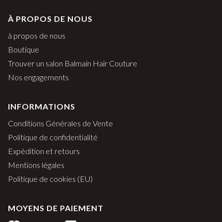
À PROPOS DE NOUS
à propos de nous
Boutique
Trouver un salon Balmain Hair Couture
Nos engagements
INFORMATIONS
Conditions Générales de Vente
Politique de confidentialité
Expédition et retours
Mentions légales
Politique de cookies (EU)
MOYENS DE PAIEMENT