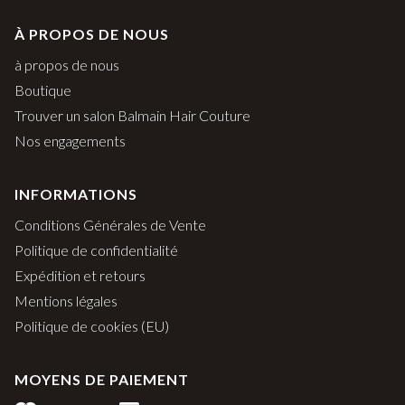
À PROPOS DE NOUS
à propos de nous
Boutique
Trouver un salon Balmain Hair Couture
Nos engagements
INFORMATIONS
Conditions Générales de Vente
Politique de confidentialité
Expédition et retours
Mentions légales
Politique de cookies (EU)
MOYENS DE PAIEMENT