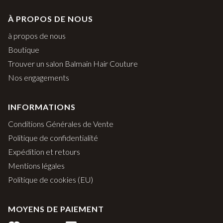
À PROPOS DE NOUS
à propos de nous
Boutique
Trouver un salon Balmain Hair Couture
Nos engagements
INFORMATIONS
Conditions Générales de Vente
Politique de confidentialité
Expédition et retours
Mentions légales
Politique de cookies (EU)
MOYENS DE PAIEMENT