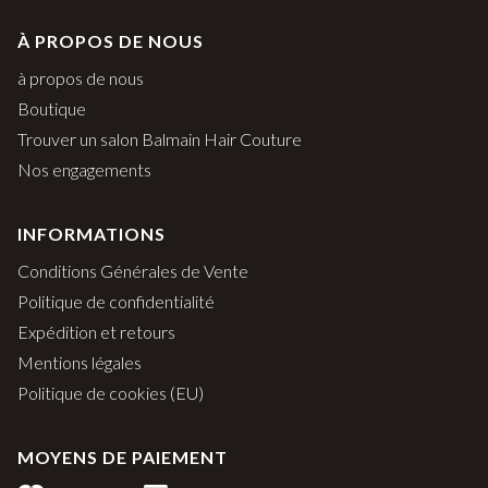
À PROPOS DE NOUS
à propos de nous
Boutique
Trouver un salon Balmain Hair Couture
Nos engagements
INFORMATIONS
Conditions Générales de Vente
Politique de confidentialité
Expédition et retours
Mentions légales
Politique de cookies (EU)
MOYENS DE PAIEMENT