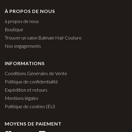
À PROPOS DE NOUS
à propos de nous
Boutique
Trouver un salon Balmain Hair Couture
Nos engagements
INFORMATIONS
Conditions Générales de Vente
Politique de confidentialité
Expédition et retours
Mentions légales
Politique de cookies (EU)
MOYENS DE PAIEMENT