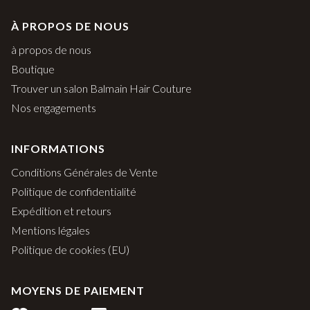
À PROPOS DE NOUS
à propos de nous
Boutique
Trouver un salon Balmain Hair Couture
Nos engagements
INFORMATIONS
Conditions Générales de Vente
Politique de confidentialité
Expédition et retours
Mentions légales
Politique de cookies (EU)
MOYENS DE PAIEMENT