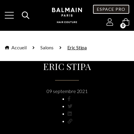
ESPACE PRO
0
Accueil
Salons
Eric Stipa
ERIC STIPA
09 septembre 2021