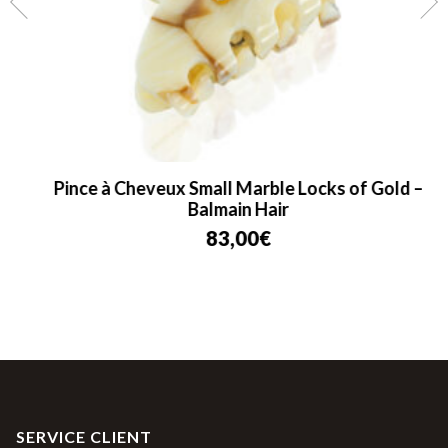
Pince à Cheveux Small Marble Locks of Gold –
Balmain Hair
83,00
€
SERVICE CLIENT