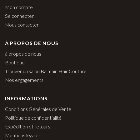
Mon compte
Se connecter
Nous contacter
À PROPOS DE NOUS
à propos de nous
Boutique
Trouver un salon Balmain Hair Couture
Nos engagements
INFORMATIONS
Conditions Générales de Vente
Politique de confidentialité
Expédition et retours
Mentions légales