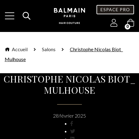
ESPACE PRO
0
Accueil
Salons
Christophe Nicolas Biot_
Mulhouse
CHRISTOPHE NICOLAS BIOT_
MULHOUSE
28 février 2025