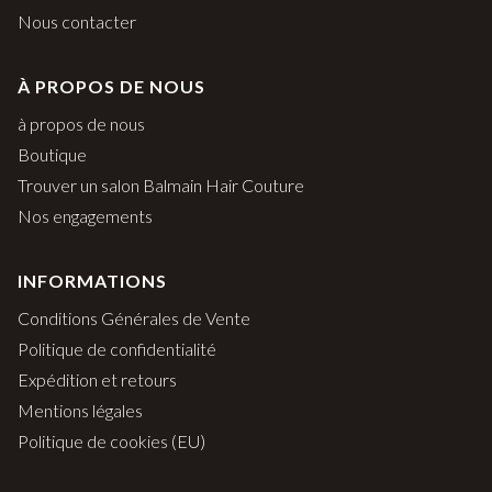
Nous contacter
À PROPOS DE NOUS
à propos de nous
Boutique
Trouver un salon Balmain Hair Couture
Nos engagements
INFORMATIONS
Conditions Générales de Vente
Politique de confidentialité
Expédition et retours
Mentions légales
Politique de cookies (EU)