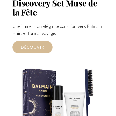
Discovery Set Muse de
la Fête
Une immersion élégante dans l’univers Balmain
Hair, en format voyage.
DÉCOUVIR