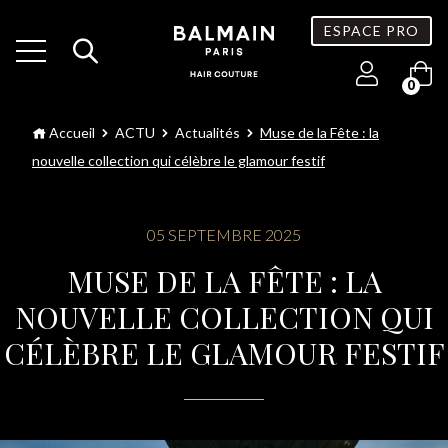
ESPACE PRO
0
Accueil
ACTU
Actualités
Muse de la Fête : la
nouvelle collection qui célèbre le glamour festif
05 SEPTEMBRE 2025
MUSE DE LA FÊTE : LA
NOUVELLE COLLECTION QUI
CÉLÈBRE LE GLAMOUR FESTIF