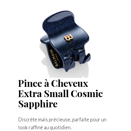
Pince à Cheveux
Extra Small Cosmic
Sapphire
Discrète mais précieuse, parfaite pour un
look raffiné au quotidien.