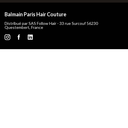
Balmain Paris Hair Couture
Distribué par SAS Follow Hair - 33 rue Surcouf 56230
Questembert, France