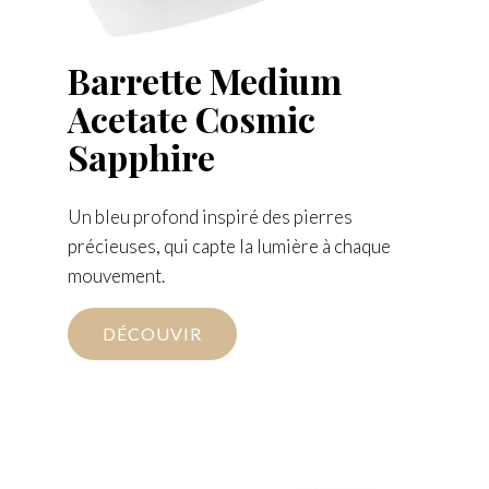
Barrette Medium
Acetate Cosmic
Sapphire
Un bleu profond inspiré des pierres
précieuses, qui capte la lumière à chaque
mouvement.
DÉCOUVIR