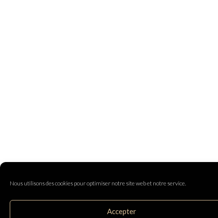
Nous utilisons des cookies pour optimiser notre site web et notre service.
Accepter