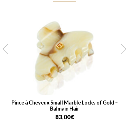
Pince à Cheveux Small Marble Locks of Gold –
Balmain Hair
83,00
€