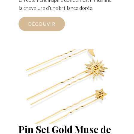
la chevelure d’une brillance dorée.
DÉCOUVIR
Pin Set Gold Muse de