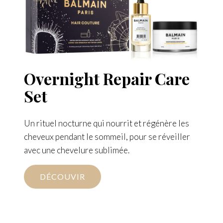
Overnight Repair Care
Set
Un rituel nocturne qui nourrit et régénère les
cheveux pendant le sommeil, pour se réveiller
avec une chevelure sublimée.
DÉCOUVIR