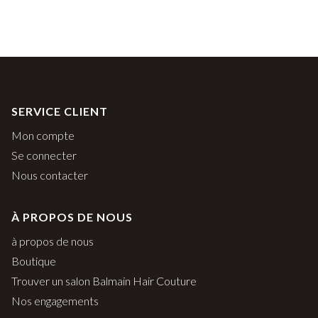
SERVICE CLIENT
Mon compte
Se connecter
Nous contacter
À PROPOS DE NOUS
à propos de nous
Boutique
Trouver un salon Balmain Hair Couture
Nos engagements