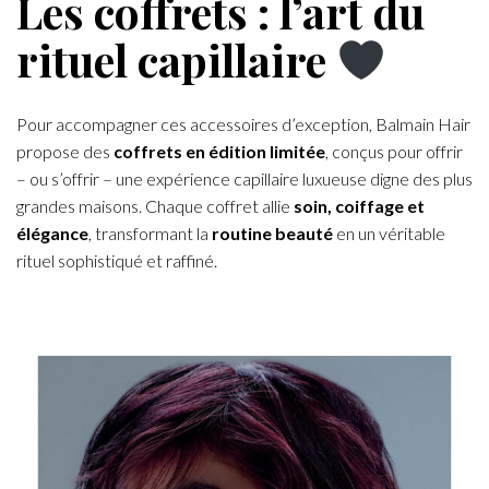
Les coffrets : l’art du
rituel capillaire
Pour accompagner ces accessoires d’exception, Balmain Hair
propose des
coffrets en édition limitée
, conçus pour offrir
– ou s’offrir – une expérience capillaire luxueuse digne des plus
grandes maisons. Chaque coffret allie
soin, coiffage
et
élégance
, transformant la
routine beauté
en un véritable
rituel sophistiqué et raffiné.