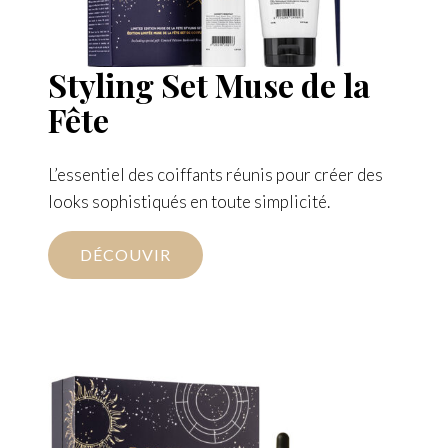
Styling Set Muse de la
Fête
L’essentiel des coiffants réunis pour créer des
looks sophistiqués en toute simplicité.
DÉCOUVIR