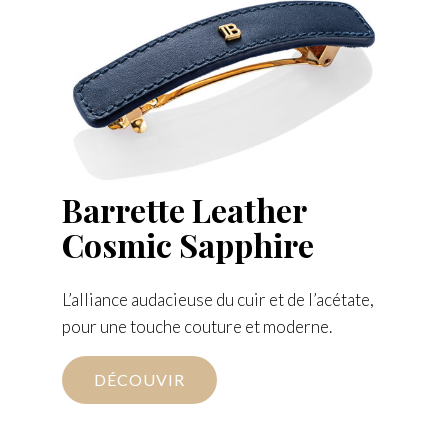
Barrette Leather
Cosmic Sapphire
L’alliance audacieuse du cuir et de l’acétate,
pour une touche couture et moderne.
DÉCOUVIR