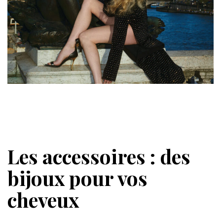
Les accessoires : des
bijoux pour vos
cheveux