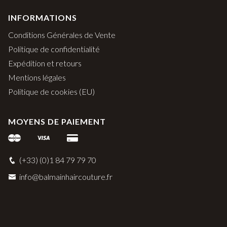
INFORMATIONS
Conditions Générales de Vente
Politique de confidentialité
Expédition et retours
Mentions légales
Politique de cookies (EU)
MOYENS DE PAIEMENT
(+33) (0)1 84 79 79 70
info@balmainhaircouture.fr