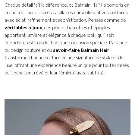
Chaque détail fait la différence, et Balmain Hair l’a compris en
créant des accessoires capillaires qui subliment vos coiffures
avec éclat, raffinement et sophistication. Pensés comme de
véritables bijoux
, ces pinces, barrettes et épingles
apportent lumière et élégance à chaque look, qu’il soit
quotidien, festif ou destiné à une occasion spéciale. L’alliance
du design couture et du
savoir-faire Balmain Hair
transforme chaque coiffure en une signature de style et de
luxe, offrant une expérience beauté unique pour toutes celles
qui souhaitent révéler leur féminité avec subtilité.