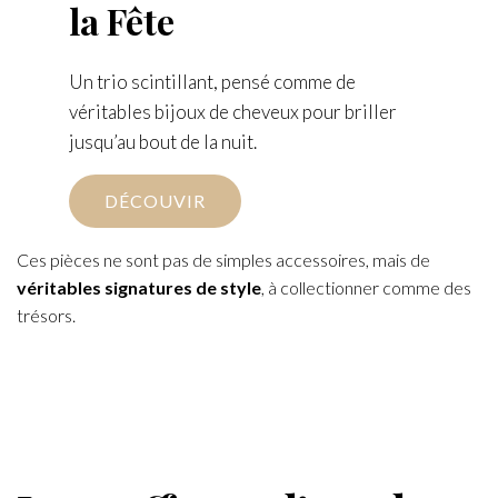
la Fête
Un trio scintillant, pensé comme de
véritables bijoux de cheveux pour briller
jusqu’au bout de la nuit.
DÉCOUVIR
Ces pièces ne sont pas de simples accessoires, mais de
véritables signatures de style
, à collectionner comme des
trésors.