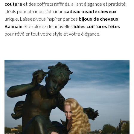
couture
et des coffrets raffinés, alliant élégance et praticité,
idéals pour offrir ou s’offrir un
cadeau beauté cheveux
unique. Laissez-vous inspirer par ces
bijoux de cheveux
Balmain
et explorez de nouvelles
idées coiffures fêtes
pour révéler tout votre style et votre élégance.