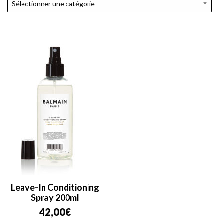
Leave-In Conditioning
Spray 200ml
42,00
€