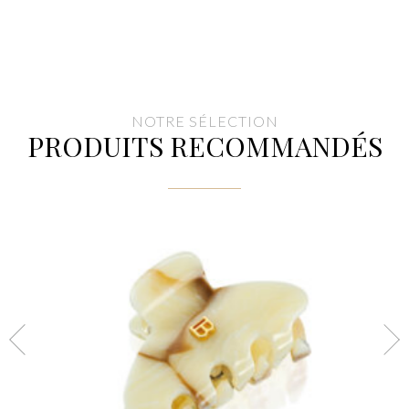
NOTRE SÉLECTION
PRODUITS RECOMMANDÉS