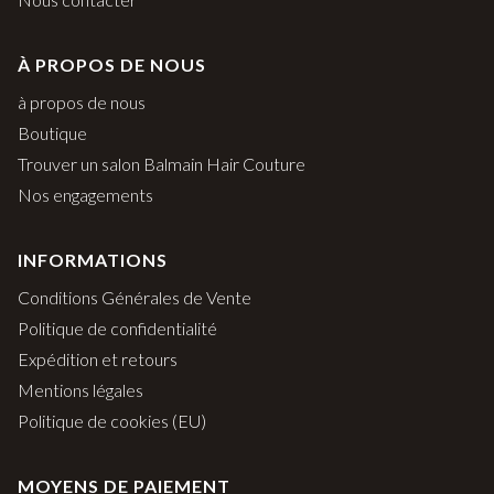
À PROPOS DE NOUS
à propos de nous
Boutique
Trouver un salon Balmain Hair Couture
Nos engagements
INFORMATIONS
Conditions Générales de Vente
Politique de confidentialité
Expédition et retours
Mentions légales
Politique de cookies (EU)
MOYENS DE PAIEMENT