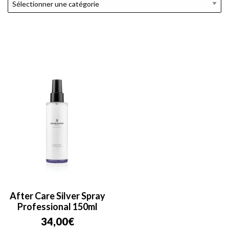
After Care Silver Spray
Professional 150ml
34,00
€