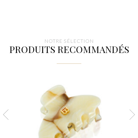
NOTRE SÉLECTION
PRODUITS RECOMMANDÉS