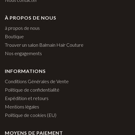
À PROPOS DE NOUS
à propos de nous
Boutique
Trouver un salon Balmain Hair Couture
Nos engagements
INFORMATIONS
Conditions Générales de Vente
Politique de confidentialité
Expédition et retours
Mentions légales
Politique de cookies (EU)
MOYENS DE PAIEMENT