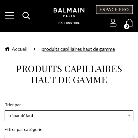
ESPACE PRO
0
Accueil
produits capillaires haut de gamme
PRODUITS CAPILLAIRES
HAUT DE GAMME
Trier par
Filtrer par catégorie