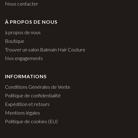
Nous contacter
À PROPOS DE NOUS
à propos de nous
Boutique
Trouver un salon Balmain Hair Couture
Nos engagements
INFORMATIONS
Conditions Générales de Vente
Politique de confidentialité
Expédition et retours
Mentions légales
Politique de cookies (EU)