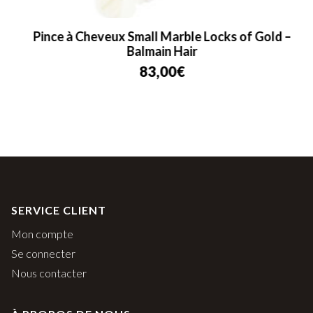
Pince à Cheveux Small Marble Locks of Gold –
Balmain Hair
83,00
€
SERVICE CLIENT
Mon compte
Se connecter
Nous contacter