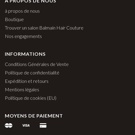
À PROPOS DE NOUS
à propos de nous
Boutique
Trouver un salon Balmain Hair Couture
Nos engagements
INFORMATIONS
Conditions Générales de Vente
Politique de confidentialité
Expédition et retours
Mentions légales
Politique de cookies (EU)
MOYENS DE PAIEMENT