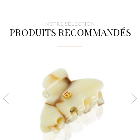
350,00€.
210,00€.
NOTRE SÉLECTION
PRODUITS RECOMMANDÉS