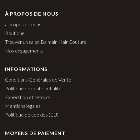
À PROPOS DE NOUS
à propos de nous
Boutique
Trouver un salon Balmain Hair Couture
Nos engagements
INFORMATIONS
Conditions Générales de Vente
Politique de confidentialité
Expédition et retours
Mentions légales
Politique de cookies (EU)
MOYENS DE PAIEMENT