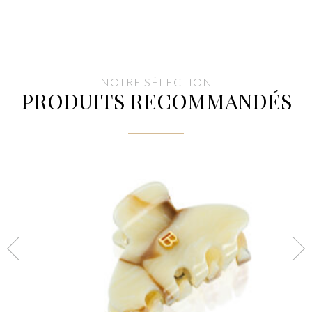
NOTRE SÉLECTION
PRODUITS RECOMMANDÉS