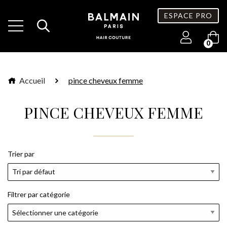
ESPACE PRO
0
Accueil
pince cheveux femme
PINCE CHEVEUX FEMME
Trier par
Filtrer par catégorie