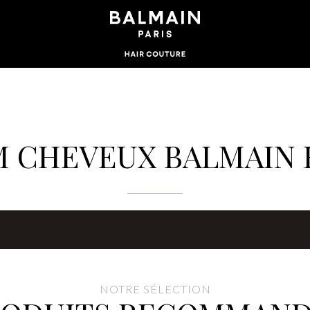
M CHEVEUX BALMAIN
NOTRE SÉLECTION