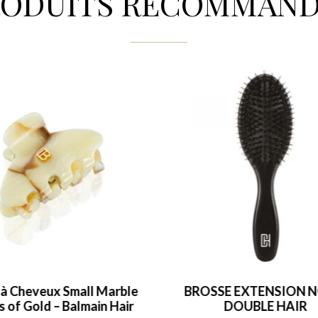
RODUITS RECOMMAND
 à Cheveux Small Marble
BROSSE EXTENSION N
s of Gold – Balmain Hair
DOUBLE HAIR