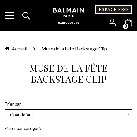
ESPACE PRO
0
Accueil
Muse de la Fête Backstage Clip
MUSE DE LA FÊTE
BACKSTAGE CLIP
Trier par
Filtrer par catégorie