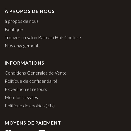
À PROPOS DE NOUS
à propos de nous
Boutique
Trouver un salon Balmain Hair Couture
Nos engagements
INFORMATIONS
Conditions Générales de Vente
Politique de confidentialité
Expédition et retours
Mentions légales
Politique de cookies (EU)
MOYENS DE PAIEMENT