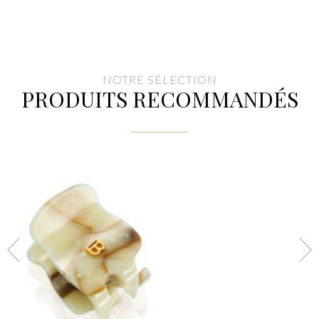
NOTRE SÉLECTION
PRODUITS RECOMMANDÉS