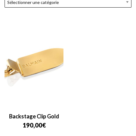
Backstage Clip Gold
190,00
€