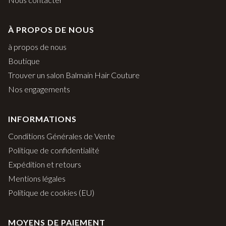
À PROPOS DE NOUS
à propos de nous
Boutique
Trouver un salon Balmain Hair Couture
Nos engagements
INFORMATIONS
Conditions Générales de Vente
Politique de confidentialité
Expédition et retours
Mentions légales
Politique de cookies (EU)
MOYENS DE PAIEMENT