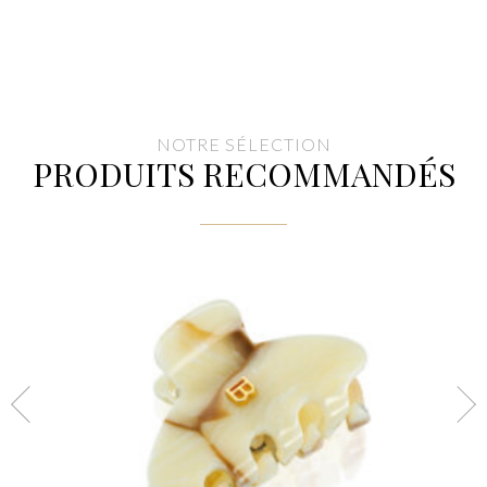
NOTRE SÉLECTION
PRODUITS RECOMMANDÉS