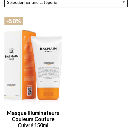
-50%
Masque Illuminateurs
Couleurs Couture
Cuivré 150ml