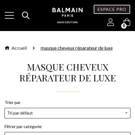
ESPACE PRO
0
Accueil
masque cheveux réparateur de luxe
MASQUE CHEVEUX
RÉPARATEUR DE LUXE
Trier par
Filtrer par catégorie