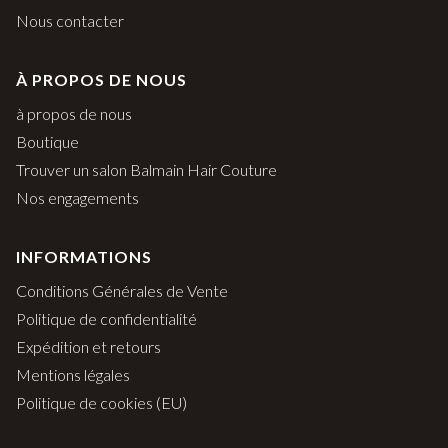
Nous contacter
À PROPOS DE NOUS
à propos de nous
Boutique
Trouver un salon Balmain Hair Couture
Nos engagements
INFORMATIONS
Conditions Générales de Vente
Politique de confidentialité
Expédition et retours
Mentions légales
Politique de cookies (EU)