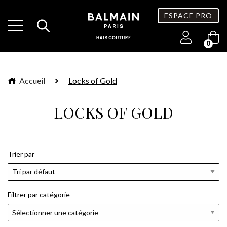
ESPACE PRO
0
Accueil
Locks of Gold
LOCKS OF GOLD
Trier par
Filtrer par catégorie