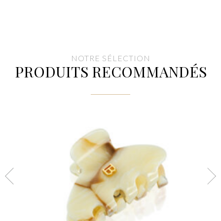
NOTRE SÉLECTION
PRODUITS RECOMMANDÉS