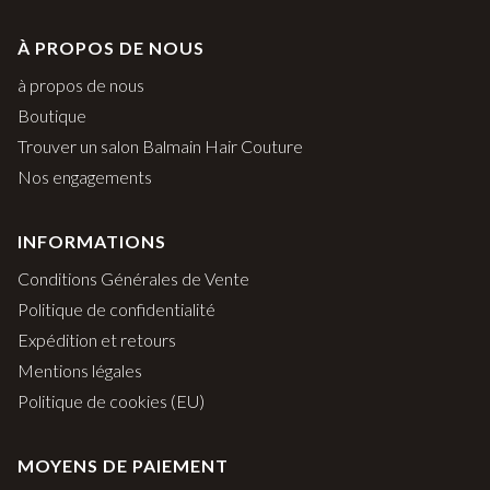
À PROPOS DE NOUS
à propos de nous
Boutique
Trouver un salon Balmain Hair Couture
Nos engagements
INFORMATIONS
Conditions Générales de Vente
Politique de confidentialité
Expédition et retours
Mentions légales
Politique de cookies (EU)
MOYENS DE PAIEMENT