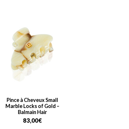
Pince à Cheveux Small
Marble Locks of Gold –
Balmain Hair
83,00
€