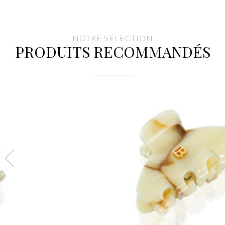
490,00€.
245,00€.
NOTRE SÉLECTION
PRODUITS RECOMMANDÉS