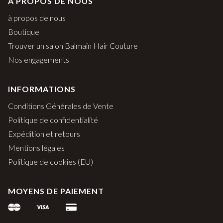
À PROPOS DE NOUS
à propos de nous
Boutique
Trouver un salon Balmain Hair Couture
Nos engagements
INFORMATIONS
Conditions Générales de Vente
Politique de confidentialité
Expédition et retours
Mentions légales
Politique de cookies (EU)
MOYENS DE PAIEMENT