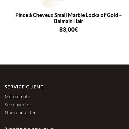
Pince à Cheveux Small Marble Locks of Gold –
Balmain Hair
83,00
€
SERVICE CLIENT
Mon compte
Se connecter
Nous contacter