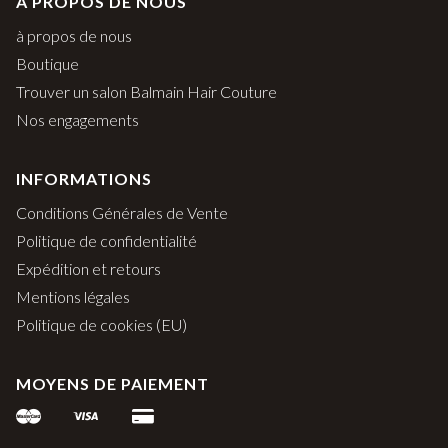
À PROPOS DE NOUS
à propos de nous
Boutique
Trouver un salon Balmain Hair Couture
Nos engagements
INFORMATIONS
Conditions Générales de Vente
Politique de confidentialité
Expédition et retours
Mentions légales
Politique de cookies (EU)
MOYENS DE PAIEMENT