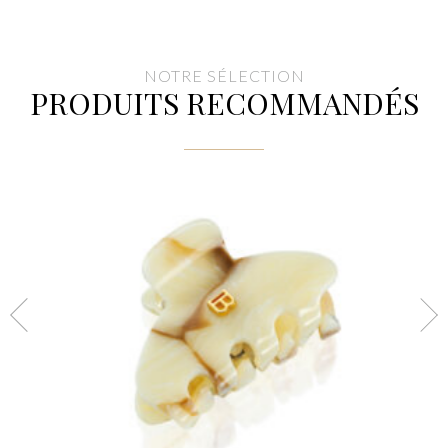
350,00€.
105,00€.
NOTRE SÉLECTION
PRODUITS RECOMMANDÉS