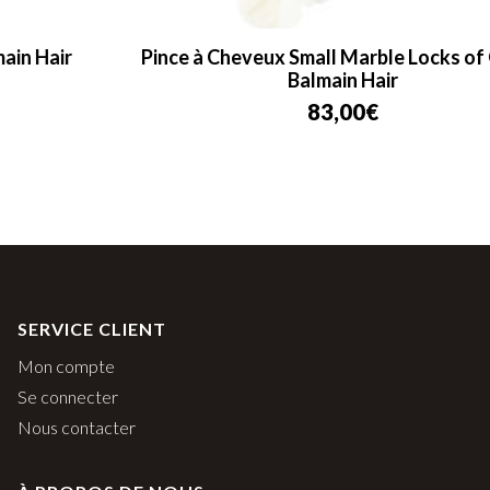
Pince à Cheveux Small Marble Locks of Gold –
Balmain Hair
83,00
€
SERVICE CLIENT
Mon compte
Se connecter
Nous contacter