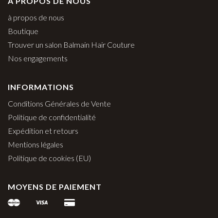
À PROPOS DE NOUS
à propos de nous
Boutique
Trouver un salon Balmain Hair Couture
Nos engagements
INFORMATIONS
Conditions Générales de Vente
Politique de confidentialité
Expédition et retours
Mentions légales
Politique de cookies (EU)
MOYENS DE PAIEMENT