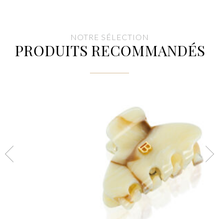
NOTRE SÉLECTION
PRODUITS RECOMMANDÉS