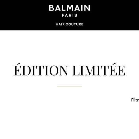
ÉDITION LIMITÉE
Filt