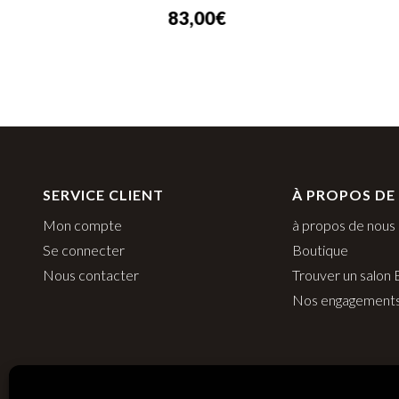
83,00
€
SERVICE CLIENT
À PROPOS DE
Mon compte
à propos de nous
Se connecter
Boutique
Nous contacter
Trouver un salon
Nos engagement