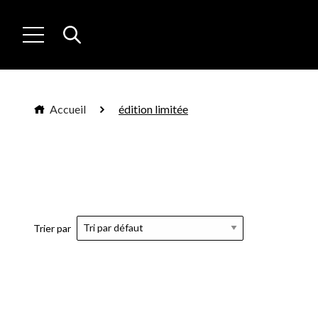
Accueil
édition limitée
Trier par