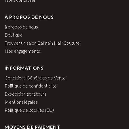
À PROPOS DE NOUS
à propos de nous
Boutique
Trouver un salon Balmain Hair Couture
Nos engagements
INFORMATIONS
Conditions Générales de Vente
Politique de confidentialité
Expédition et retours
Mentions légales
Politique de cookies (EU)
MOYENS DE PAIEMENT