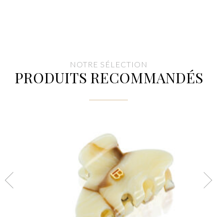
NOTRE SÉLECTION
PRODUITS RECOMMANDÉS