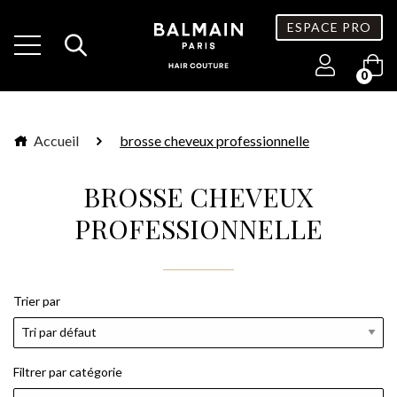
ESPACE PRO
0
Accueil
brosse cheveux professionnelle
BROSSE CHEVEUX
PROFESSIONNELLE
Trier par
Filtrer par catégorie