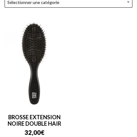
BROSSE EXTENSION
NOIRE DOUBLE HAIR
32,00
€