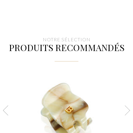
NOTRE SÉLECTION
PRODUITS RECOMMANDÉS