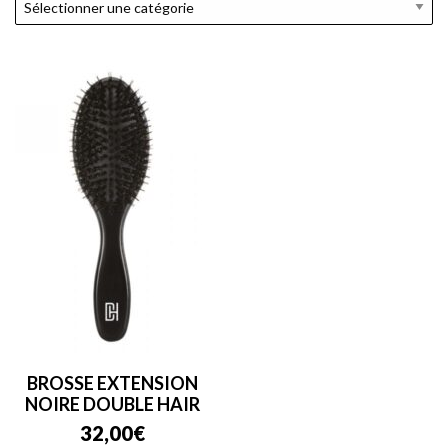
BROSSE EXTENSION
NOIRE DOUBLE HAIR
32,00
€