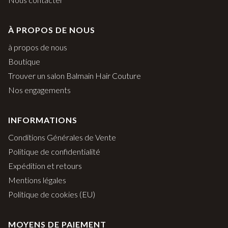
À PROPOS DE NOUS
à propos de nous
Boutique
Trouver un salon Balmain Hair Couture
Nos engagements
INFORMATIONS
Conditions Générales de Vente
Politique de confidentialité
Expédition et retours
Mentions légales
Politique de cookies (EU)
MOYENS DE PAIEMENT