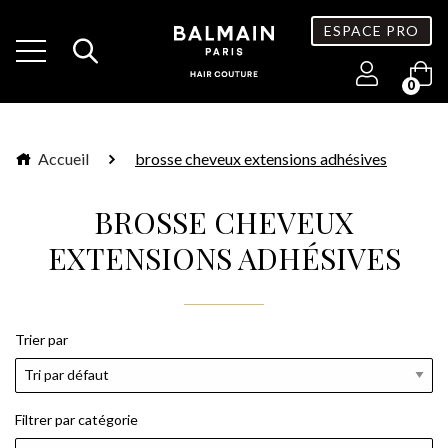
ESPACE PRO
0
Accueil
brosse cheveux extensions adhésives
BROSSE CHEVEUX
EXTENSIONS ADHÉSIVES
Trier par
Filtrer par catégorie